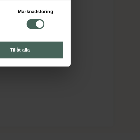
Marknadsföring
Tillåt alla