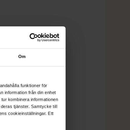
Om
andahålla funktioner för
n information från din enhet
 tur kombinera informationen
deras tjänster. Samtycke till
ens cookieinställningar. Ett