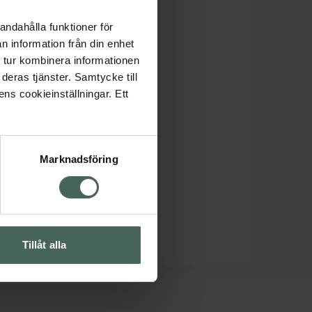
andahålla funktioner för
n information från din enhet
 tur kombinera informationen
deras tjänster. Samtycke till
ens cookieinställningar. Ett
Marknadsföring
Tillåt alla