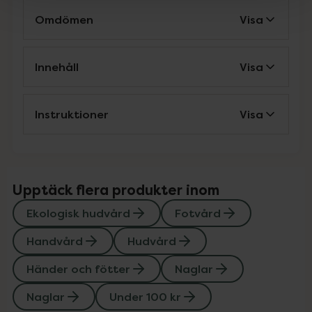
Omdömen
Visa
Innehåll
Visa
Instruktioner
Visa
Upptäck flera produkter inom
Ekologisk hudvård
Fotvård
Handvård
Hudvård
Händer och fötter
Naglar
Naglar
Under 100 kr