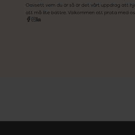
Oavsett vem du är så är det vårt uppdrag att hjä
att må lite bättre. Välkommen att prata med os