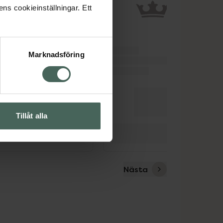
ens cookieinställningar. Ett
Marknadsföring
Tillåt alla
Nästa