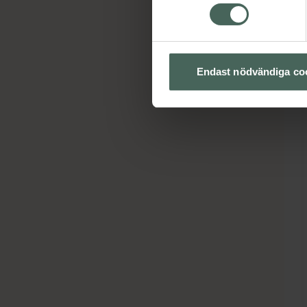
Endast nödvändiga co