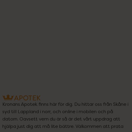
Kronans Apotek finns här för dig. Du hittar oss från Skåne i
syd till Lappland i norr, och online i mobilen och på
datorn. Oavsett vem du är så är det vårt uppdrag att
hjälpa just dig att må lite bättre. Välkommen att prata