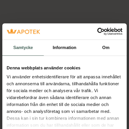
Samtycke
Information
Om
Denna webbplats använder cookies
Vi använder enhetsidentifierare för att anpassa innehållet
och annonserna till användarna, tillhandahålla funktioner
för sociala medier och analysera vår trafik. Vi
vidarebefordrar även sådana identifierare och annan
information från din enhet till de sociala medier och
annons- och analysföretag som vi samarbetar med.
Dessa kan i sin tur kombinera informationen med annan
information som du har tillhandahållit eller som de har