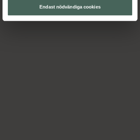
Endast nödvändiga cookies