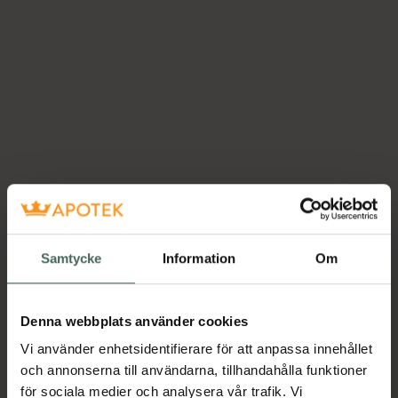
Samtycke
Information
Om
Denna webbplats använder cookies
Vi använder enhetsidentifierare för att anpassa innehållet
och annonserna till användarna, tillhandahålla funktioner
för sociala medier och analysera vår trafik. Vi