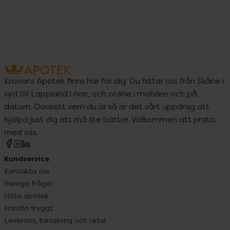
Kronans Apotek finns här för dig. Du hittar oss från Skåne i
syd till Lappland i norr, och online i mobilen och på
datorn. Oavsett vem du är så är det vårt uppdrag att
hjälpa just dig att må lite bättre. Välkommen att prata
med oss.
Kundservice
Kontakta oss
Vanliga frågor
Hitta apotek
Handla tryggt
Leverans, betalning och retur