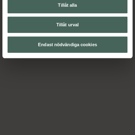
Tillåt alla
Tillåt urval
Endast nödvändiga cookies