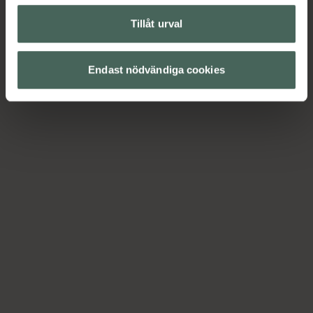
Tillåt urval
Endast nödvändiga cookies