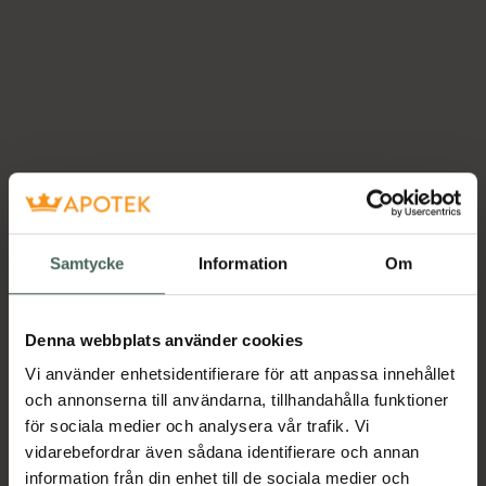
Samtycke
Information
Om
Denna webbplats använder cookies
Vi använder enhetsidentifierare för att anpassa innehållet
och annonserna till användarna, tillhandahålla funktioner
för sociala medier och analysera vår trafik. Vi
vidarebefordrar även sådana identifierare och annan
information från din enhet till de sociala medier och