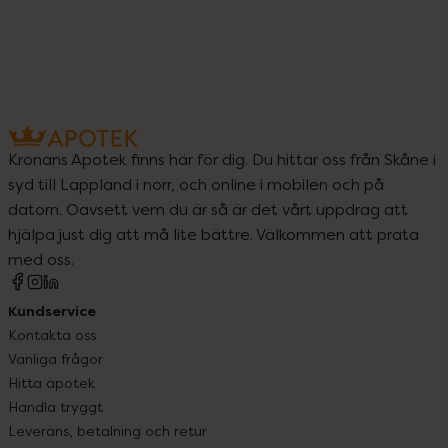
Kronans Apotek finns här för dig. Du hittar oss från Skåne i
syd till Lappland i norr, och online i mobilen och på
datorn. Oavsett vem du är så är det vårt uppdrag att
hjälpa just dig att må lite bättre. Välkommen att prata
med oss.
Kundservice
Kontakta oss
Vanliga frågor
Hitta apotek
Handla tryggt
Leverans, betalning och retur