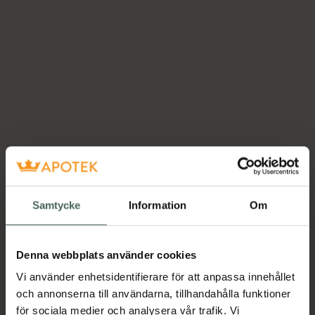
Samtycke
Information
Om
Denna webbplats använder cookies
Vi använder enhetsidentifierare för att anpassa innehållet
och annonserna till användarna, tillhandahålla funktioner
för sociala medier och analysera vår trafik. Vi