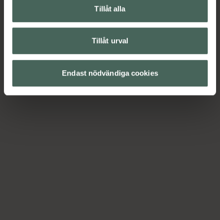
Tillåt alla
Tillåt urval
Endast nödvändiga cookies