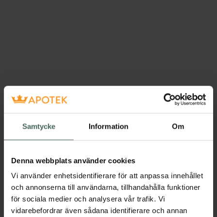
Samtycke
Information
Om
Denna webbplats använder cookies
Vi använder enhetsidentifierare för att anpassa innehållet
och annonserna till användarna, tillhandahålla funktioner
för sociala medier och analysera vår trafik. Vi
vidarebefordrar även sådana identifierare och annan