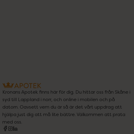
Kronans Apotek finns här för dig. Du hittar oss från Skåne i
syd till Lappland i norr, och online i mobilen och på
datorn. Oavsett vem du är så är det vårt uppdrag att
hjälpa just dig att må lite bättre. Välkommen att prata
med oss.