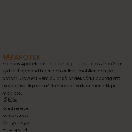
Kronans Apotek finns här för dig. Du hittar oss från Skåne i
syd till Lappland i norr, och online i mobilen och på
datorn. Oavsett vem du är så är det vårt uppdrag att
hjälpa just dig att må lite bättre. Välkommen att prata
med oss.
Kundservice
Kontakta oss
Vanliga frågor
Hitta apotek