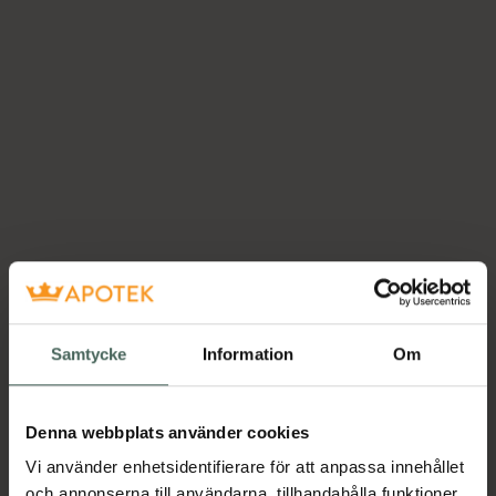
Samtycke
Information
Om
Denna webbplats använder cookies
Vi använder enhetsidentifierare för att anpassa innehållet
och annonserna till användarna, tillhandahålla funktioner