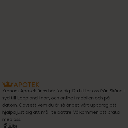
Kronans Apotek finns här för dig. Du hittar oss från Skåne i
syd till Lappland i norr, och online i mobilen och på
datorn. Oavsett vem du är så är det vårt uppdrag att
hjälpa just dig att må lite bättre. Välkommen att prata
med oss.