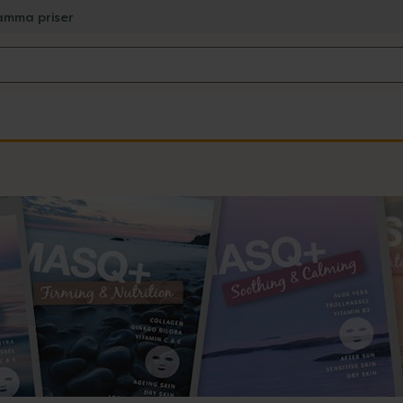
amma priser