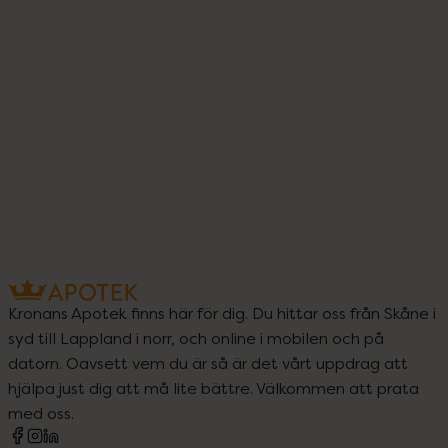
Kronans Apotek finns här för dig. Du hittar oss från Skåne i
syd till Lappland i norr, och online i mobilen och på
datorn. Oavsett vem du är så är det vårt uppdrag att
hjälpa just dig att må lite bättre. Välkommen att prata
med oss.