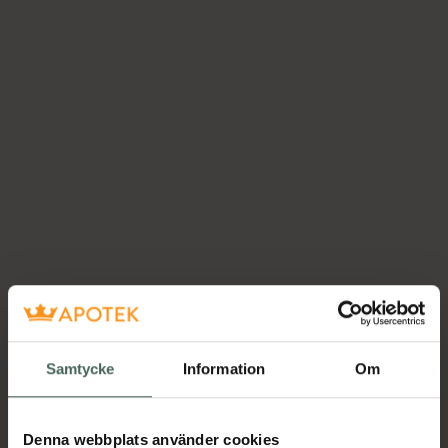
Samtycke
Information
Om
Denna webbplats använder cookies