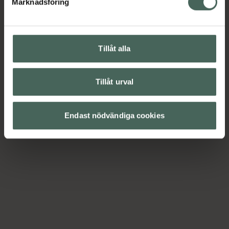
Marknadsföring
Tillåt alla
Tillåt urval
Endast nödvändiga cookies