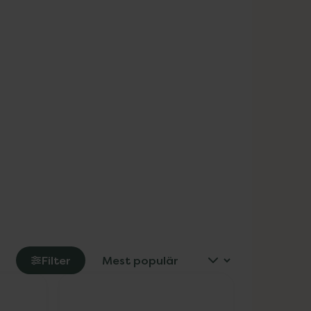
Filter