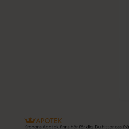
Kronans Apotek finns här för dig. Du hittar oss fr