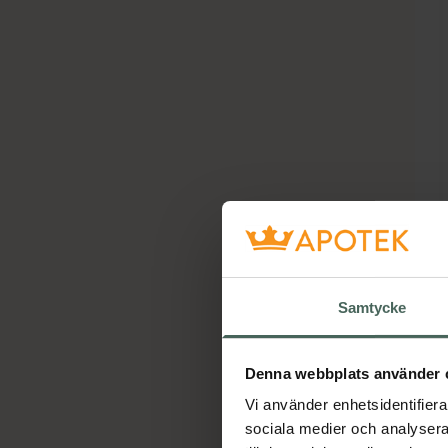
Samtycke
Denna webbplats använder 
Vi använder enhetsidentifierar
sociala medier och analysera 