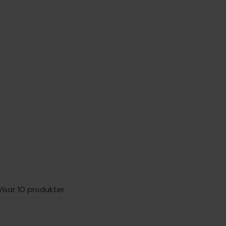
Visar 10 produkter