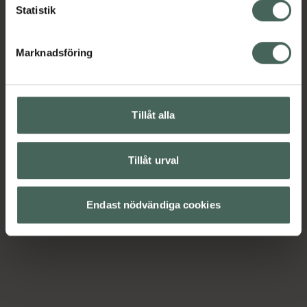
Statistik
Marknadsföring
Tillåt alla
Tillåt urval
Endast nödvändiga cookies