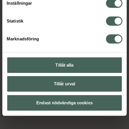
Inställningar
Statistik
Marknadsföring
Tillåt alla
Tillåt urval
Endast nödvändiga cookies