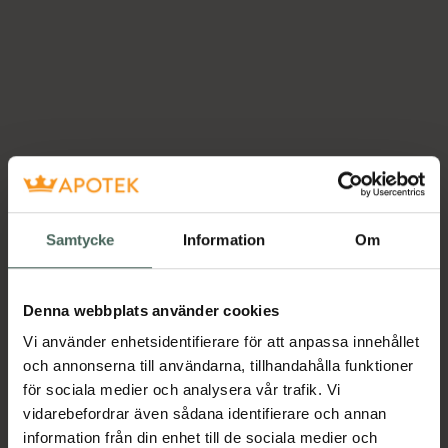
Samtycke
Information
Om
Denna webbplats använder cookies
Vi använder enhetsidentifierare för att anpassa innehållet
och annonserna till användarna, tillhandahålla funktioner
för sociala medier och analysera vår trafik. Vi
vidarebefordrar även sådana identifierare och annan
information från din enhet till de sociala medier och