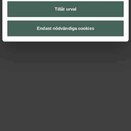
Tillåt urval
Endast nödvändiga cookies