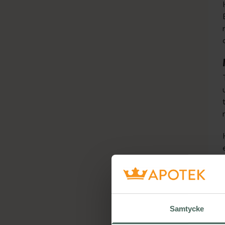
Samtycke