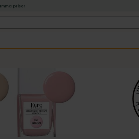
amma priser