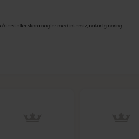
återställer sköra naglar med intensiv, naturlig näring.