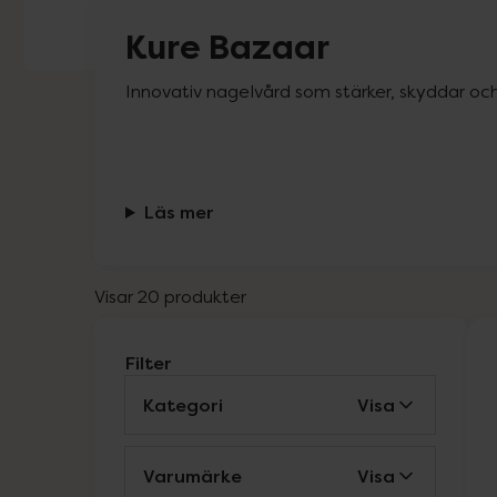
Kure Bazaar
Innovativ nagelvård som stärker, skyddar och 
Läs mer
Visar 20 produkter
Filter
Kategori
Visa
Varumärke
Visa