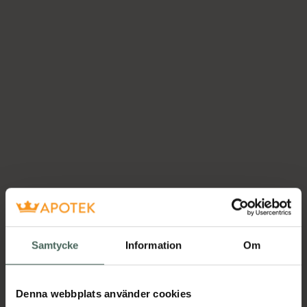
Samtycke
Information
Om
Denna webbplats använder cookies