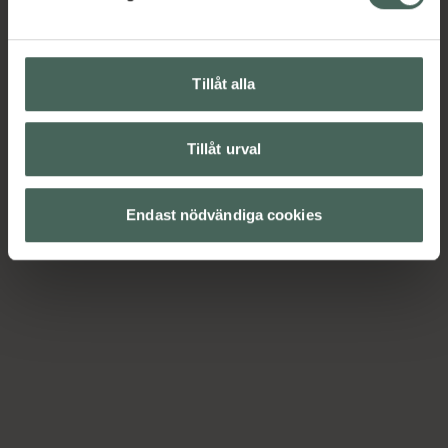
Tillåt alla
Tillåt urval
Endast nödvändiga cookies