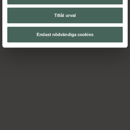
Tillåt urval
Endast nödvändiga cookies