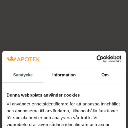
Samtycke
Information
Om
Denna webbplats använder cookies
Vi använder enhetsidentifierare för att anpassa innehållet
och annonserna till användarna, tillhandahålla funktioner
för sociala medier och analysera vår trafik. Vi
vidarebefordrar även sådana identifierare och annan