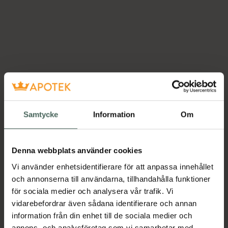
Samtycke
Information
Om
Denna webbplats använder cookies
Vi använder enhetsidentifierare för att anpassa innehållet
och annonserna till användarna, tillhandahålla funktioner
för sociala medier och analysera vår trafik. Vi
vidarebefordrar även sådana identifierare och annan
information från din enhet till de sociala medier och
annons- och analysföretag som vi samarbetar med.