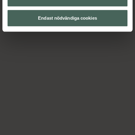
Endast nödvändiga cookies