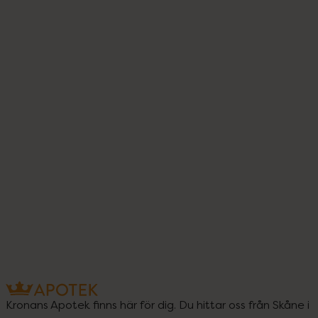
Kronans Apotek finns här för dig. Du hittar oss från Skåne i