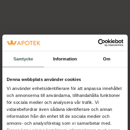
Samtycke
Information
Om
Denna webbplats använder cookies
Vi använder enhetsidentifierare för att anpassa innehållet
och annonserna till användarna, tillhandahålla funktioner
för sociala medier och analysera vår trafik. Vi
vidarebefordrar även sådana identifierare och annan
information från din enhet till de sociala medier och
annons- och analysföretag som vi samarbetar med.