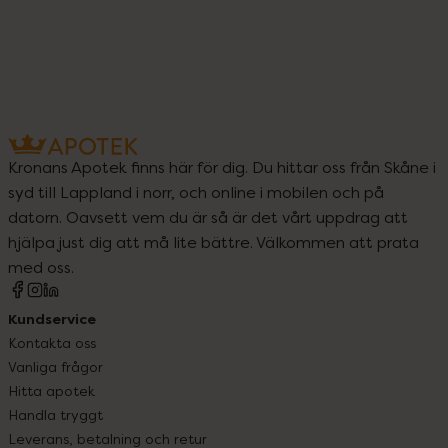
Kronans Apotek finns här för dig. Du hittar oss från Skåne i
syd till Lappland i norr, och online i mobilen och på
datorn. Oavsett vem du är så är det vårt uppdrag att
hjälpa just dig att må lite bättre. Välkommen att prata
med oss.
Kundservice
Kontakta oss
Vanliga frågor
Hitta apotek
Handla tryggt
Leverans, betalning och retur