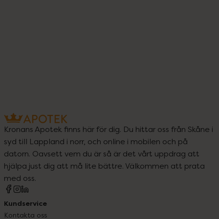
Kronans Apotek finns här för dig. Du hittar oss från Skåne i
syd till Lappland i norr, och online i mobilen och på
datorn. Oavsett vem du är så är det vårt uppdrag att
hjälpa just dig att må lite bättre. Välkommen att prata
med oss.
Kundservice
Kontakta oss