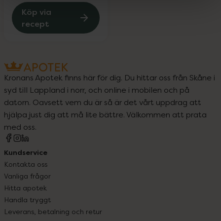
Köp via
recept
Kronans Apotek finns här för dig. Du hittar oss från Skåne i
syd till Lappland i norr, och online i mobilen och på
datorn. Oavsett vem du är så är det vårt uppdrag att
hjälpa just dig att må lite bättre. Välkommen att prata
med oss.
Kundservice
Kontakta oss
Vanliga frågor
Hitta apotek
Handla tryggt
Leverans, betalning och retur