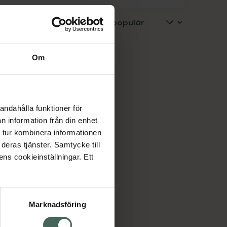
Om
andahålla funktioner för
n information från din enhet
 tur kombinera informationen
deras tjänster. Samtycke till
ens cookieinställningar. Ett
Marknadsföring