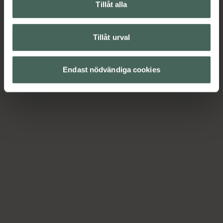
Tillåt alla
Tillåt urval
Endast nödvändiga cookies