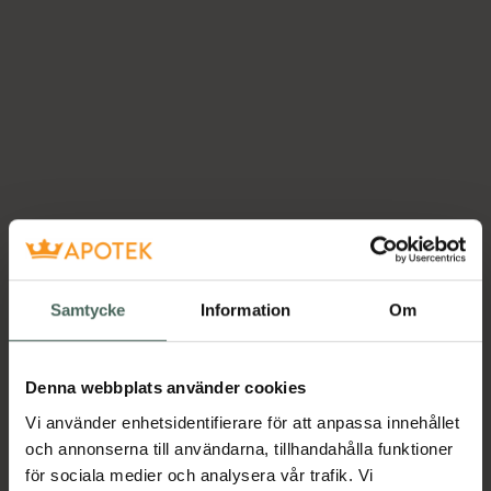
Samtycke
Information
Om
Denna webbplats använder cookies
Vi använder enhetsidentifierare för att anpassa innehållet
och annonserna till användarna, tillhandahålla funktioner
för sociala medier och analysera vår trafik. Vi