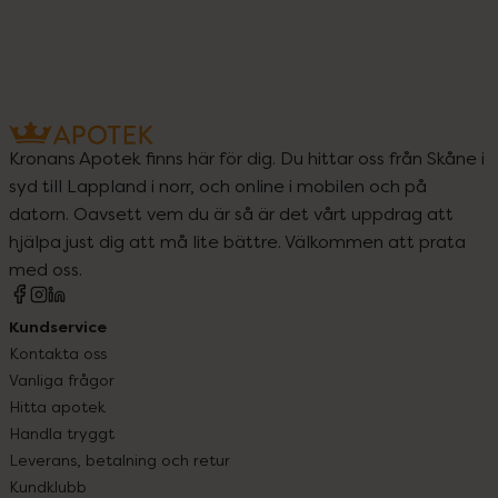
Kronans Apotek finns här för dig. Du hittar oss från Skåne i
syd till Lappland i norr, och online i mobilen och på
datorn. Oavsett vem du är så är det vårt uppdrag att
hjälpa just dig att må lite bättre. Välkommen att prata
med oss.
Kundservice
Kontakta oss
Vanliga frågor
Hitta apotek
Handla tryggt
Leverans, betalning och retur
Kundklubb