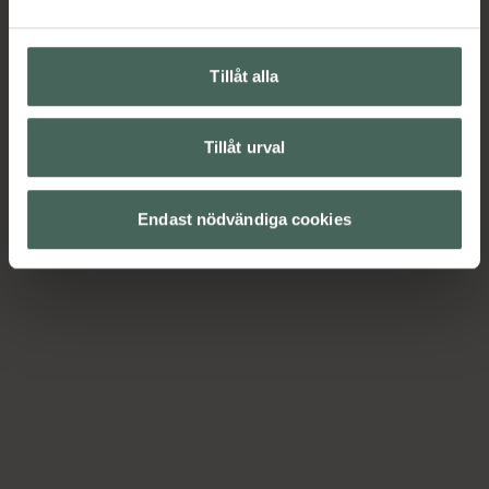
Tillåt alla
Tillåt urval
Endast nödvändiga cookies