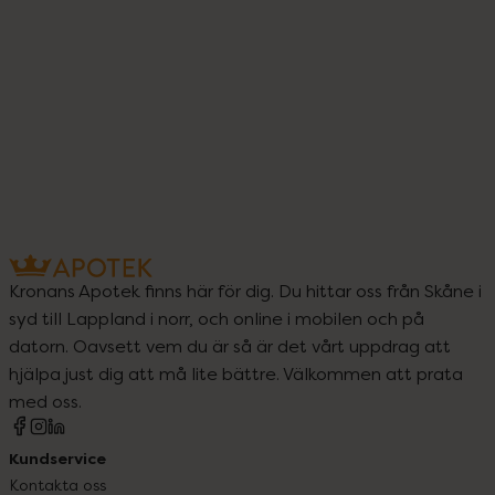
Kronans Apotek finns här för dig. Du hittar oss från Skåne i
syd till Lappland i norr, och online i mobilen och på
datorn. Oavsett vem du är så är det vårt uppdrag att
hjälpa just dig att må lite bättre. Välkommen att prata
med oss.
Kundservice
Kontakta oss