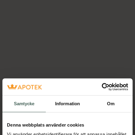
Samtycke
Information
Om
Denna webbplats använder cookies
Vi använder enhetsidentifierare för att anpassa innehållet