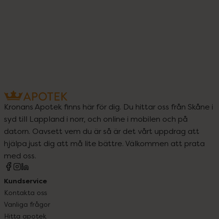
Kronans Apotek finns här för dig. Du hittar oss från Skåne i
syd till Lappland i norr, och online i mobilen och på
datorn. Oavsett vem du är så är det vårt uppdrag att
hjälpa just dig att må lite bättre. Välkommen att prata
med oss.
Kundservice
Kontakta oss
Vanliga frågor
Hitta apotek