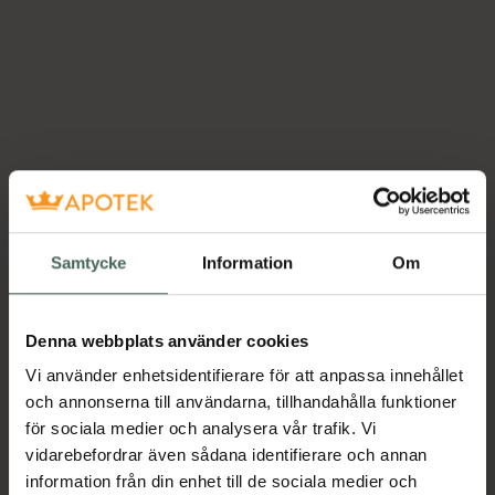
Samtycke
Information
Om
Denna webbplats använder cookies
Vi använder enhetsidentifierare för att anpassa innehållet
och annonserna till användarna, tillhandahålla funktioner
för sociala medier och analysera vår trafik. Vi
vidarebefordrar även sådana identifierare och annan
information från din enhet till de sociala medier och