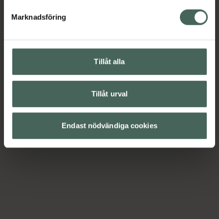
Marknadsföring
Tillåt alla
Tillåt urval
Endast nödvändiga cookies