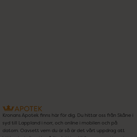
Kronans Apotek finns här för dig. Du hittar oss från Skåne i
syd till Lappland i norr, och online i mobilen och på
datorn. Oavsett vem du är så är det vårt uppdrag att