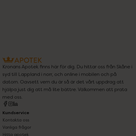
Kronans Apotek finns här för dig. Du hittar oss från Skåne i
syd till Lappland i norr, och online i mobilen och på
datorn. Oavsett vem du är så är det vårt uppdrag att
hjälpa just dig att må lite bättre. Välkommen att prata
med oss.
Kundservice
Kontakta oss
Vanliga frågor
Hitta apotek