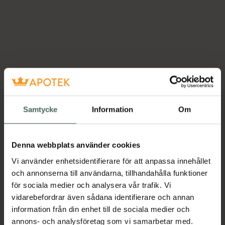
Samtycke
Information
Om
Denna webbplats använder cookies
Vi använder enhetsidentifierare för att anpassa innehållet
och annonserna till användarna, tillhandahålla funktioner
för sociala medier och analysera vår trafik. Vi
vidarebefordrar även sådana identifierare och annan
information från din enhet till de sociala medier och
annons- och analysföretag som vi samarbetar med.