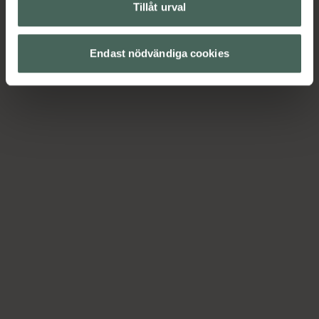
Tillåt urval
Endast nödvändiga cookies