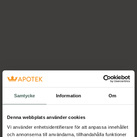
Samtycke
Information
Om
Denna webbplats använder cookies
Vi använder enhetsidentifierare för att anpassa innehållet
och annonserna till användarna, tillhandahålla funktioner