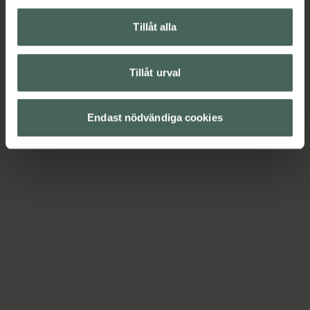
Tillåt alla
Tillåt urval
Endast nödvändiga cookies