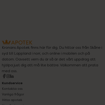
Kronans Apotek finns här för dig. Du hittar oss från Skåne i
syd till Lappland i norr, och online i mobilen och på
datorn. Oavsett vem du är så är det vårt uppdrag att
hjälpa just dig att må lite bättre. Välkommen att prata
med oss.
Kundservice
Kontakta oss
Vanliga frågor
Hitta apotek