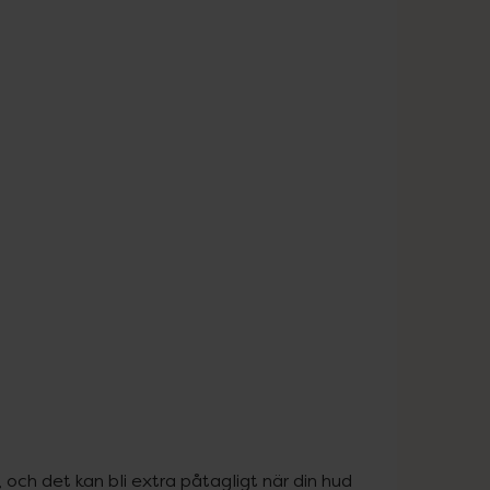
 och det kan bli extra påtagligt när din hud 