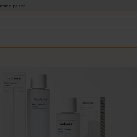
amma priser