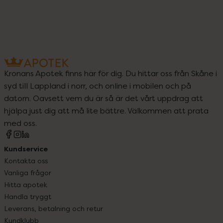
Kronans Apotek finns här för dig. Du hittar oss från Skåne i
syd till Lappland i norr, och online i mobilen och på
datorn. Oavsett vem du är så är det vårt uppdrag att
hjälpa just dig att må lite bättre. Välkommen att prata
med oss.
Kundservice
Kontakta oss
Vanliga frågor
Hitta apotek
Handla tryggt
Leverans, betalning och retur
Kundklubb