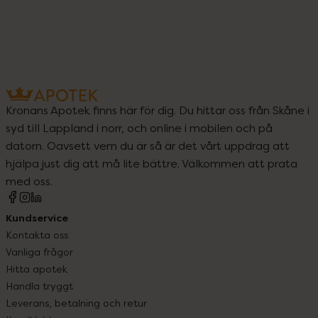
Kronans Apotek finns här för dig. Du hittar oss från Skåne i
syd till Lappland i norr, och online i mobilen och på
datorn. Oavsett vem du är så är det vårt uppdrag att
hjälpa just dig att må lite bättre. Välkommen att prata
med oss.
Kundservice
Kontakta oss
Vanliga frågor
Hitta apotek
Handla tryggt
Leverans, betalning och retur