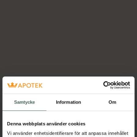
Samtycke
Information
Om
Denna webbplats använder cookies
Vi använder enhetsidentifierare för att anpassa innehållet