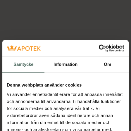
Samtycke
Information
Om
Denna webbplats använder cookies
Vi använder enhetsidentifierare för att anpassa innehållet
och annonserna till användarna, tillhandahålla funktioner
för sociala medier och analysera vår trafik. Vi
vidarebefordrar även sådana identifierare och annan
information från din enhet till de sociala medier och
annons- och analysföretag som vi samarbetar med.