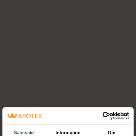
Samtycke
Information
Om