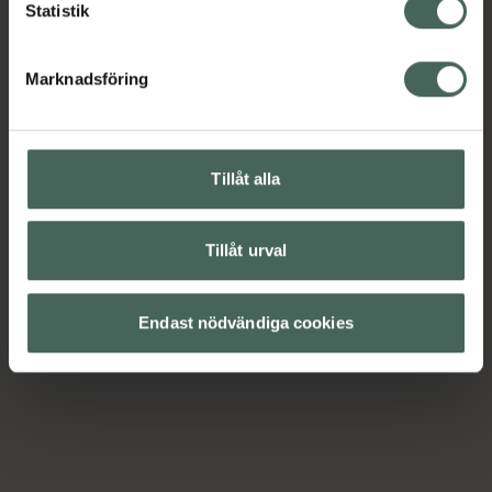
Statistik
Marknadsföring
Tillåt alla
Tillåt urval
Endast nödvändiga cookies