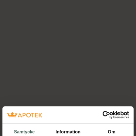
Samtycke
Information
Om