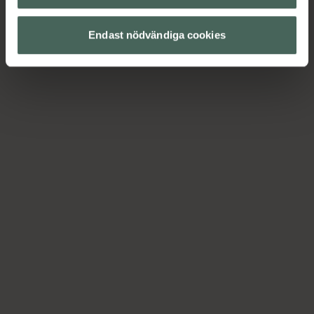
Endast nödvändiga cookies