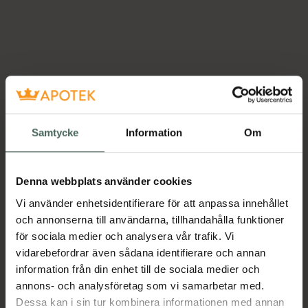
Samtycke
Information
Om
Denna webbplats använder cookies
Vi använder enhetsidentifierare för att anpassa innehållet
och annonserna till användarna, tillhandahålla funktioner
för sociala medier och analysera vår trafik. Vi
vidarebefordrar även sådana identifierare och annan
information från din enhet till de sociala medier och
annons- och analysföretag som vi samarbetar med.
Dessa kan i sin tur kombinera informationen med annan