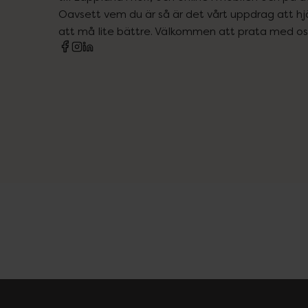
Oavsett vem du är så är det vårt uppdrag att hjä
att må lite bättre. Välkommen att prata med os