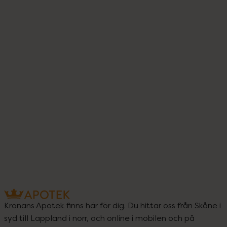
Kronans Apotek finns här för dig. Du hittar oss från Skåne i
syd till Lappland i norr, och online i mobilen och på