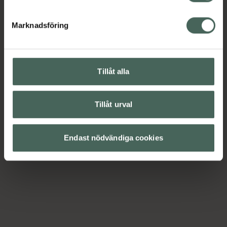
Marknadsföring
Tillåt alla
Tillåt urval
Endast nödvändiga cookies