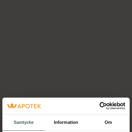
Samtycke
Information
Om