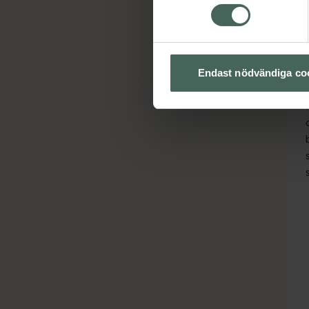
Endast nödvändiga co